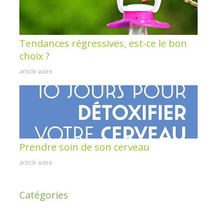
Tendances régressives, est-ce le bon
choix ?
article autre
Prendre soin de son cerveau
article autre
Catégories