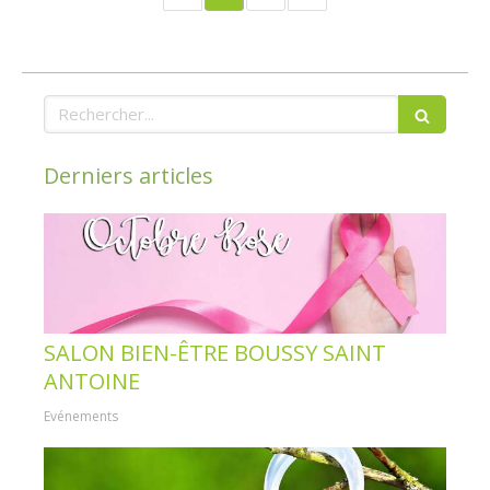
Rechercher
Derniers articles
SALON BIEN-ÊTRE BOUSSY SAINT
ANTOINE
Evénements