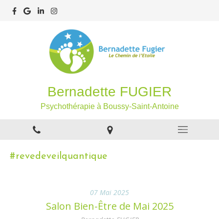
Bernadette FUGIER
Psychothérapie à Boussy-Saint-Antoine
#revedeveilquantique
07 Mai 2025
Salon Bien-Être de Mai 2025