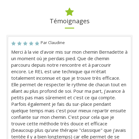
Témoignages
Par Claudine
Merci à la vie d'avoir mis sur mon chemin Bernadette à
un moment où je perdais pied. Que de chemin
parcouru depuis notre rencontre et à parcourir
encore. Le REL est une technique qui m'était
totalement inconnue et que je trouve très efficace.
Elle permet de respecter le rythme de chacun tout en
allant au plus profond de soi. Pour ma part, j'avance à
petits pas mais sûrement et c'est ce qui compte.
Parfois également je fais du sur-place pendant
quelque temps mais c'est pour mieux repartir ensuite
confiante sur mon chemin. C'est pour cela que je
trouve cette méthode très douce et efficace
(beaucoup plus qu'une thérapie "classique" que j'avais
tentée il y a bien longtemps) car elle permet de se