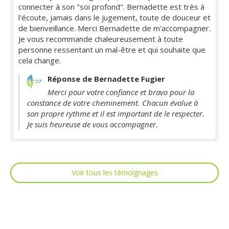
connecter à son "soi profond". Bernadette est très à
l'écoute, jamais dans le jugement, toute de douceur et
de bienveillance. Merci Bernadette de m'accompagner.
Je vous recommande chaleureusement à toute
personne ressentant un mal-être et qui souhaite que
cela change.
Réponse de Bernadette Fugier
Merci pour votre confiance et bravo pour la
constance de votre cheminement. Chacun évolue à
son propre rythme et il est important de le respecter.
Je suis heureuse de vous accompagner.
Voir tous les témoignages