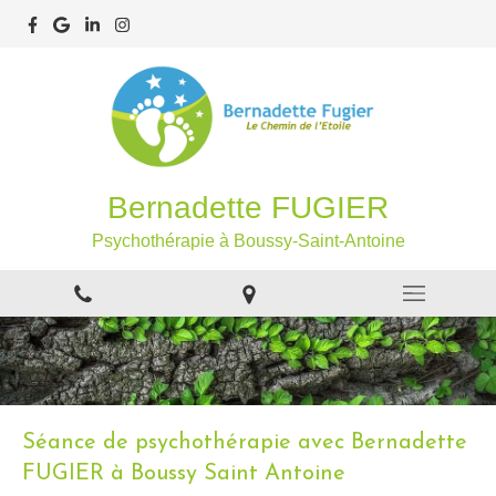
Bernadette FUGIER
Psychothérapie à Boussy-Saint-Antoine
Séance de psychothérapie avec Bernadette
FUGIER à Boussy Saint Antoine