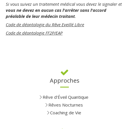
Si vous suivez un traitement médical vous devez le signaler et
vous ne devez en aucun cas l'arrêter sans l'accord
préalable de leur médecin traitant
.
Code de déontologie du Rêve Eveillé Libre
Code de déontologie FF2P/EAP
Approches
Rêve d'Éveil Quantique
Rêves Nocturnes
Coaching de Vie