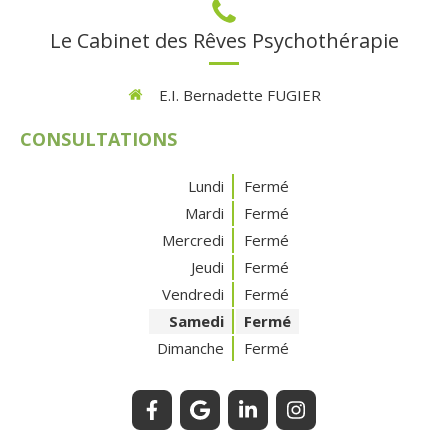
Le Cabinet des Rêves Psychothérapie
E.I. Bernadette FUGIER
CONSULTATIONS
Lundi
Fermé
Mardi
Fermé
Mercredi
Fermé
Jeudi
Fermé
Vendredi
Fermé
Samedi
Fermé
Dimanche
Fermé