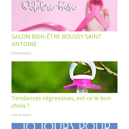
SALON BIEN-ÊTRE BOUSSY SAINT
ANTOINE
Evénements
Tendances régressives, est-ce le bon
choix ?
article autre