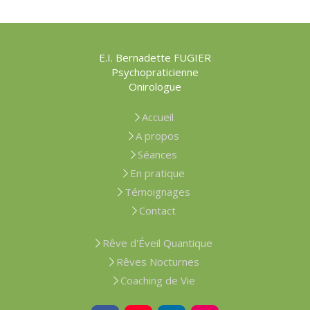
E.I. Bernadette FUGIER
Psychopraticienne
Onirologue
Accueil
A propos
Séances
En pratique
Témoignages
Contact
Rêve d'Éveil Quantique
Rêves Nocturnes
Coaching de Vie