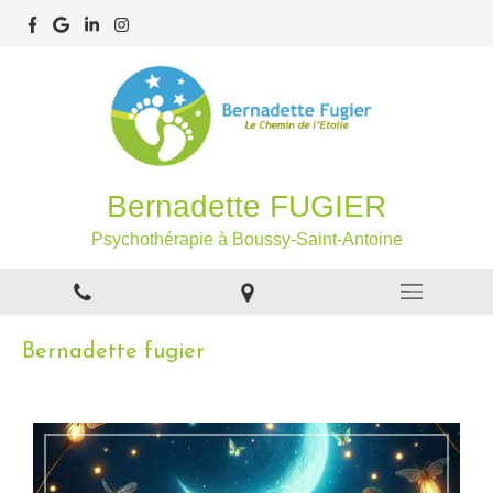
Bernadette FUGIER
Psychothérapie à Boussy-Saint-Antoine
Bernadette fugier