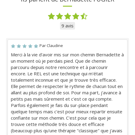
9 avis
Par Claudine
Merci à la vie d'avoir mis sur mon chemin Bernadette à
un moment où je perdais pied. Que de chemin
parcouru depuis notre rencontre et à parcourir
encore. Le REL est une technique qui m'était
totalement inconnue et que je trouve très efficace.
Elle permet de respecter le rythme de chacun tout en
allant au plus profond de soi. Pour ma part, j'avance à
petits pas mais sûrement et c'est ce qui compte.
Parfois également je fais du sur-place pendant
quelque temps mais c'est pour mieux repartir ensuite
confiante sur mon chemin. C'est pour cela que je
trouve cette méthode très douce et efficace
(beaucoup plus qu'une thérapie "classique" que j'avais