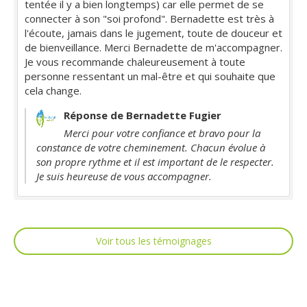
tentée il y a bien longtemps) car elle permet de se
connecter à son "soi profond". Bernadette est très à
l'écoute, jamais dans le jugement, toute de douceur et
de bienveillance. Merci Bernadette de m'accompagner.
Je vous recommande chaleureusement à toute
personne ressentant un mal-être et qui souhaite que
cela change.
Réponse de Bernadette Fugier
Merci pour votre confiance et bravo pour la
constance de votre cheminement. Chacun évolue à
son propre rythme et il est important de le respecter.
Je suis heureuse de vous accompagner.
Voir tous les témoignages