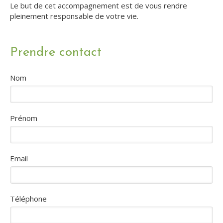
Le but de cet accompagnement est de vous rendre
pleinement responsable de votre vie.
Prendre contact
Nom
Prénom
Email
Téléphone