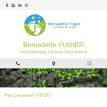
Bernadette FUGIER
Psychothérapie à Boussy-Saint-Antoine
Psy Lieusaint (77127)