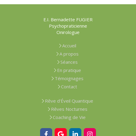
E.I. Bernadette FUGIER
Psychopraticienne
Onirologue
Accueil
A propos
Séances
En pratique
Témoignages
Contact
Rêve d'Éveil Quantique
Rêves Nocturnes
Coaching de Vie