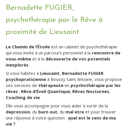
Bernadette FUGIER,
psychothérapie par le Rêve à
proximité de Lieusaint
Le Chemin de l’
Étoile
est un cabinet de psychothérapie
qui vous invite à un parcours personnel à la
rencontre de
vous-même
et à la
découverte de vos potentiels
inexplorés
.
Si vous habitez à
Lieusaint
,
Bernadette FUGIER
psychopraticienne
à Boussy Saint Antoine, vous propose
ses services de
thérapeute
en
psychothérapie par les
rêves
:
Rêve d’
Éveil Quantique, Rêves Nocturnes
,
Coaching de vie
.
Elle vous accompagne pour vous aider à sortir de la
depression
, du
burn out
, du
mal etre
et pour trouver
une réponse à votre question :
quel est le sens de ma
vie ?