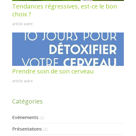
Tendances régressives, est-ce le bon
choix ?
article autre
Prendre soin de son cerveau
article autre
Catégories
Evénements
(2)
Présentations
(2)