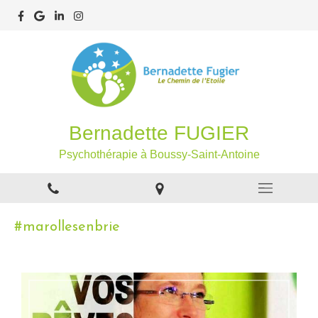
Bernadette FUGIER
Psychothérapie à Boussy-Saint-Antoine
#marollesenbrie