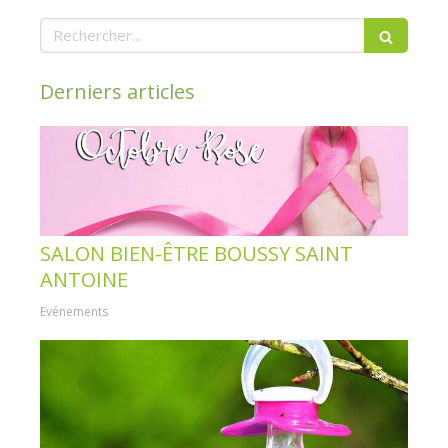
Rechercher
Derniers articles
SALON BIEN-ÊTRE BOUSSY SAINT
ANTOINE
Evénements